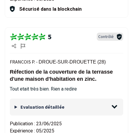
Sécurisé dans la blockchain
5
Contrôlé
FRANCOIS P. -
DROUE-SUR-DROUETTE (28)
Réfection de la couverture de la terrasse
d'une maison d'habitation en zinc.
Tout etait très bien. Rien a redire
Evaluation détaillée
Publication :
23/06/2025
Expérience :
05/2025