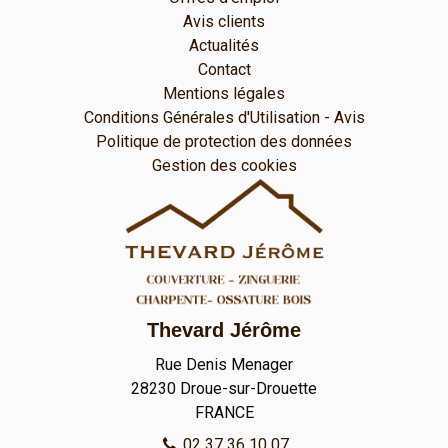
Avis clients
Actualités
Contact
Mentions légales
Conditions Générales d'Utilisation - Avis
Politique de protection des données
Gestion des cookies
Thevard Jérôme
Rue Denis Menager
28230
Droue-sur-Drouette
FRANCE
02 37 36 10 07