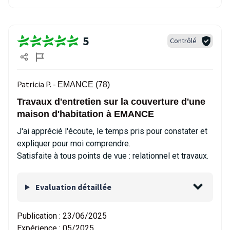
5
Contrôlé
Patricia P. -
EMANCE (78)
Travaux d'entretien sur la couverture d'une
maison d'habitation à EMANCE
J'ai apprécié l'écoute, le temps pris pour constater et
expliquer pour moi comprendre.
Satisfaite à tous points de vue : relationnel et travaux.
Evaluation détaillée
Publication :
23/06/2025
Expérience :
05/2025