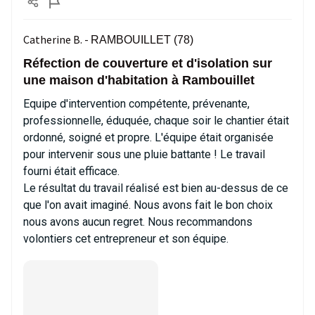
Catherine B. -
RAMBOUILLET (78)
Réfection de couverture et d'isolation sur
une maison d'habitation à Rambouillet
Equipe d'intervention compétente, prévenante,
professionnelle, éduquée, chaque soir le chantier était
ordonné, soigné et propre. L'équipe était organisée
pour intervenir sous une pluie battante ! Le travail
fourni était efficace.
Le résultat du travail réalisé est bien au-dessus de ce
que l'on avait imaginé. Nous avons fait le bon choix
nous avons aucun regret. Nous recommandons
volontiers cet entrepreneur et son équipe.