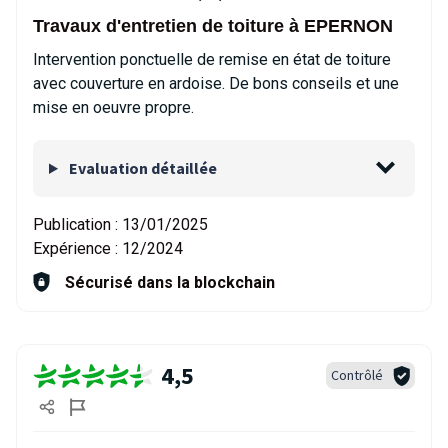
Travaux d'entretien de toiture à EPERNON
Intervention ponctuelle de remise en état de toiture
avec couverture en ardoise. De bons conseils et une
mise en oeuvre propre.
Evaluation détaillée
Publication :
13/01/2025
Expérience :
12/2024
Sécurisé dans la blockchain
4,5
Contrôlé