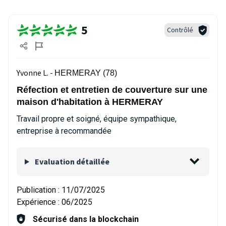
5
Contrôlé
Yvonne L. -
HERMERAY (78)
Réfection et entretien de couverture sur une
maison d'habitation à HERMERAY
Travail propre et soigné, équipe sympathique,
entreprise à recommandée
Evaluation détaillée
Publication :
11/07/2025
Expérience :
06/2025
Sécurisé dans la blockchain