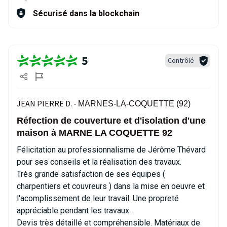
Sécurisé dans la blockchain
5
Contrôlé
JEAN PIERRE D. -
MARNES-LA-COQUETTE (92)
Réfection de couverture et d'isolation d'une
maison à MARNE LA COQUETTE 92
Félicitation au professionnalisme de Jérôme Thévard
pour ses conseils et la réalisation des travaux.
Très grande satisfaction de ses équipes (
charpentiers et couvreurs ) dans la mise en oeuvre et
l'acomplissement de leur travail. Une propreté
appréciable pendant les travaux.
Devis très détaillé et compréhensible. Matériaux de