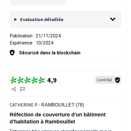
Evaluation détaillée
Publication :
21/11/2024
Expérience :
10/2024
Sécurisé dans la blockchain
4,9
Contrôlé
CATHERINE P. -
RAMBOUILLET (78)
Réfection de couverture d'un bâtiment
d'habitation à Rambouillet