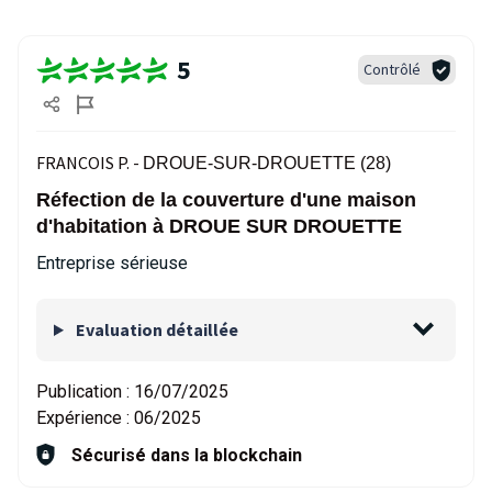
5
Contrôlé
FRANCOIS P. -
DROUE-SUR-DROUETTE (28)
Réfection de la couverture d'une maison
d'habitation à DROUE SUR DROUETTE
Entreprise sérieuse
Evaluation détaillée
Publication :
16/07/2025
Expérience :
06/2025
Sécurisé dans la blockchain