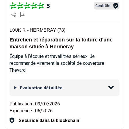
5
Contrôlé
LOUIS R. -
HERMERAY (78)
Entretien et réparation sur la toiture d'une
maison située à Hermeray
Équipe à l’écoute et travail très sérieux. Je
recommande virement la société de couverture
Thevard.
Evaluation détaillée
Publication :
09/07/2026
Expérience :
06/2026
Sécurisé dans la blockchain