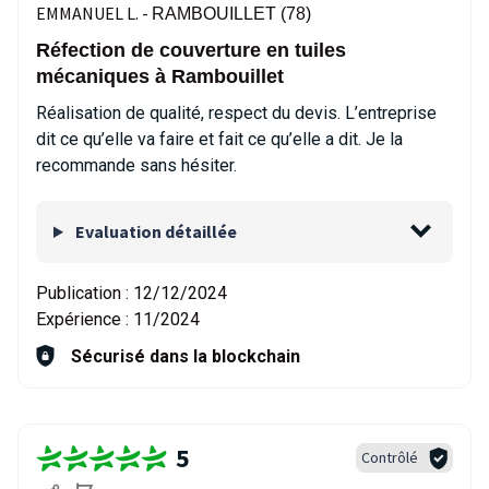
EMMANUEL L. -
RAMBOUILLET (78)
Réfection de couverture en tuiles
mécaniques à Rambouillet
Réalisation de qualité, respect du devis. L’entreprise
dit ce qu’elle va faire et fait ce qu’elle a dit. Je la
recommande sans hésiter.
Evaluation détaillée
Publication :
12/12/2024
Expérience :
11/2024
Sécurisé dans la blockchain
5
Contrôlé