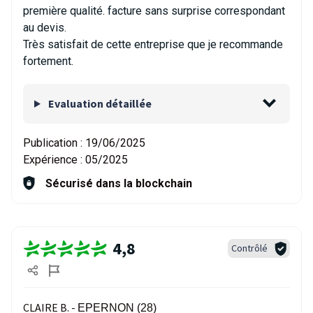
première qualité. facture sans surprise correspondant
au devis.
Très satisfait de cette entreprise que je recommande
fortement.
Evaluation détaillée
Publication :
19/06/2025
Expérience :
05/2025
Sécurisé dans la blockchain
4,8
Contrôlé
CLAIRE B. -
EPERNON (28)