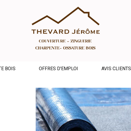
E BOIS
OFFRES D'EMPLOI
AVIS CLIENT