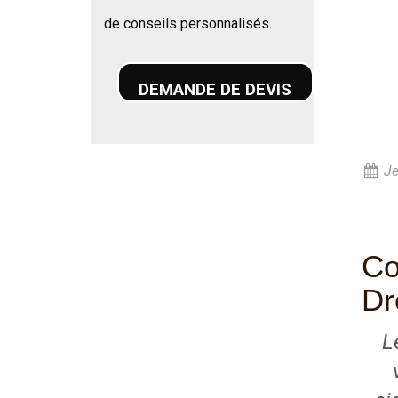
de conseils personnalisés.
DEMANDE DE DEVIS
Je
Co
Dr
L